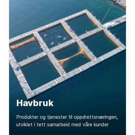
Havbruk
Produkter og tjenester til oppdrettsnæringen,
utviklet i tett samarbeid med våre kunder