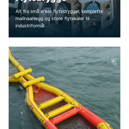
Alt fra små enkle flytebrygger, komplette
marinaanlegg og store flytekaier til
industriformål