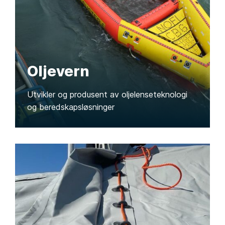
Oljevern
Utvikler og produsent av oljelenseteknologi
og beredskapsløsninger