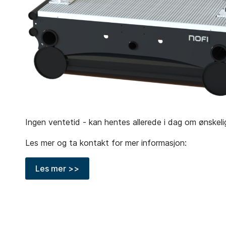
Ingen ventetid - kan hentes allerede i dag om ønskeli
Les mer og ta kontakt for mer informasjon:
Les mer >>