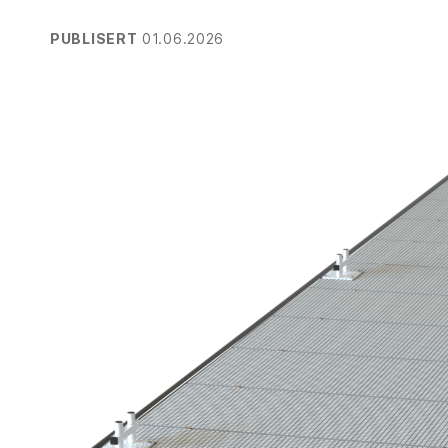
PUBLISERT
01.06.2026