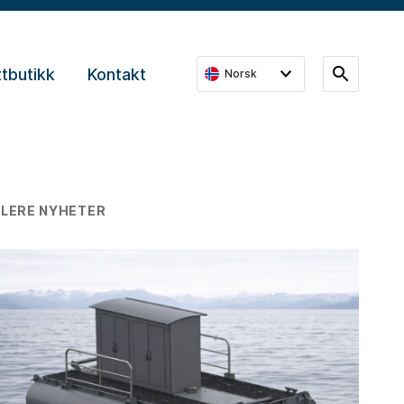
tbutikk
Kontakt
Norsk
FLERE NYHETER