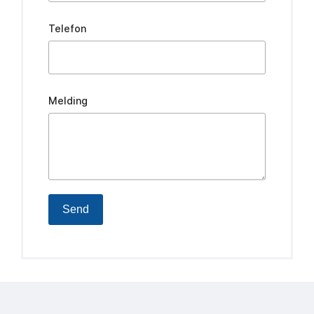
Telefon
Melding
Send