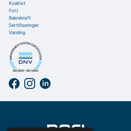
Kvalitet
FoU
Bærekraft
Sertifiseringer
Varsling