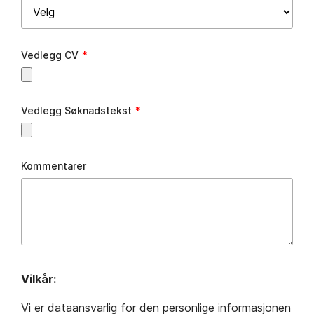
Vedlegg CV
Vedlegg Søknadstekst
Kommentarer
Vilkår:
Vi er dataansvarlig for den personlige informasjonen