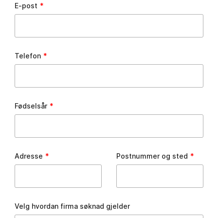
E-post
Telefon
Fødselsår
Adresse
Postnummer og sted
Velg hvordan firma søknad gjelder