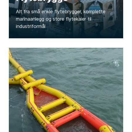
Alt fra små enkle flytebrygger, komplette
marinaanlegg og store flytekaier til
industriformål