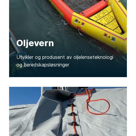
Oljevern
Utvikler og produsent av oljelenseteknologi
og beredskapsløsninger