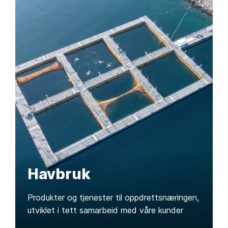
Havbruk
Produkter og tjenester til oppdrettsnæringen,
utviklet i tett samarbeid med våre kunder